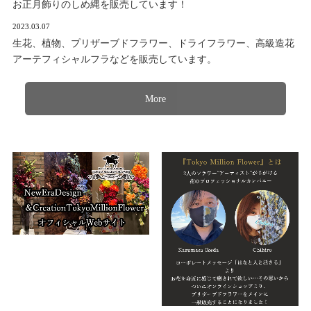
お正月飾りのしめ縄を販売しています！
2023.03.07
生花、植物、プリザーブドフラワー、ドライフラワー、高級造花
アーテフィシャルフラなどを販売しています。
More