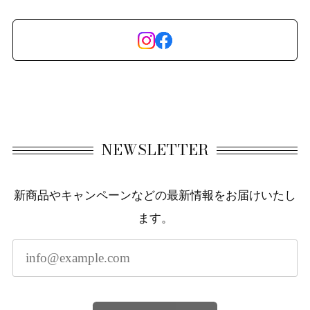
NEWSLETTER
新商品やキャンペーンなどの最新情報をお届けいたし
ます。