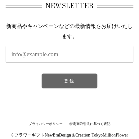
NEWSLETTER
新商品やキャンペーンなどの最新情報をお届けいたし
ます。
登録
プライバシーポリシー
特定商取引法に基づく表記
©︎フラワーギフトNewEraDesign＆Creation TokyoMillionFlower