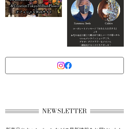
NEWSLETTER