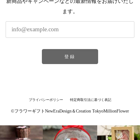
新商品やキャンペーンなどの最新情報をお届けいたし
ます。
登録
プライバシーポリシー
特定商取引法に基づく表記
©︎フラワーギフトNewEraDesign＆Creation TokyoMillionFlower