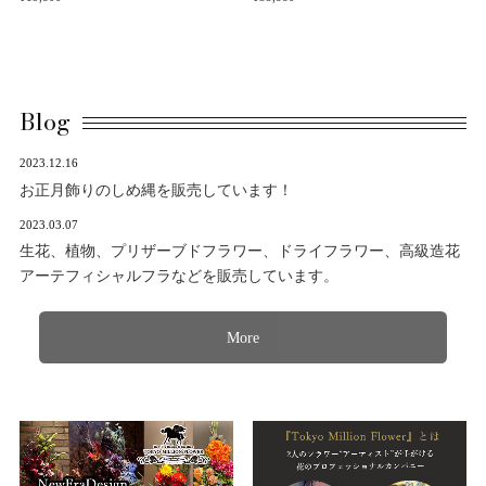
Blog
2023.12.16
お正月飾りのしめ縄を販売しています！
2023.03.07
生花、植物、プリザーブドフラワー、ドライフラワー、高級造花
アーテフィシャルフラなどを販売しています。
More