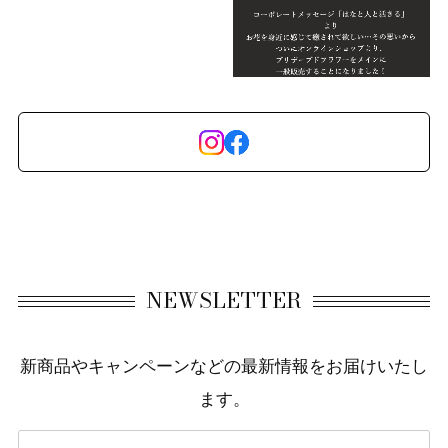
NEWSLETTER
新商品やキャンペーンなどの最新情報をお届けいたし
ます。