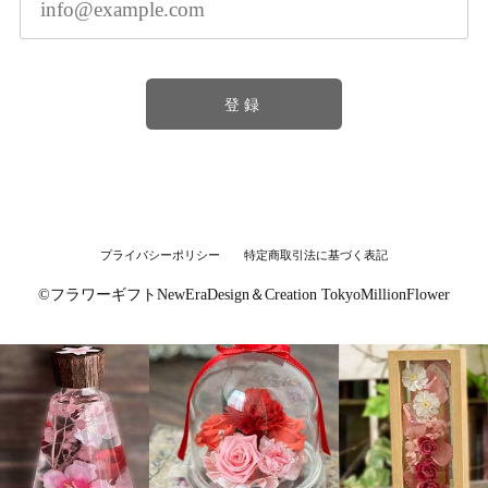
登録
プライバシーポリシー
特定商取引法に基づく表記
©︎フラワーギフトNewEraDesign＆Creation TokyoMillionFlower