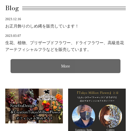
Blog
2023.12.16
お正月飾りのしめ縄を販売しています！
2023.03.07
生花、植物、プリザーブドフラワー、ドライフラワー、高級造花
アーテフィシャルフラなどを販売しています。
More