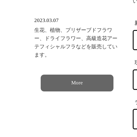
2023.03.07
生花、植物、プリザーブドフラワ
ー、ドライフラワー、高級造花アー
テフィシャルフラなどを販売してい
ます。
More