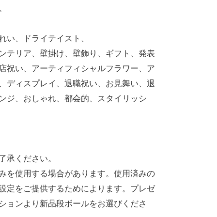
。
れい、ドライテイスト、
ンテリア、壁掛け、壁飾り、ギフト、発表
店祝い、アーティフィシャルフラワー、ア
、ディスプレイ、退職祝い、お見舞い、退
ンジ、おしゃれ、都会的、スタイリッシ
了承ください。
みを使用する場合があります。使用済みの
設定をご提供するためによります。プレゼ
ションより新品段ボールをお選びくださ