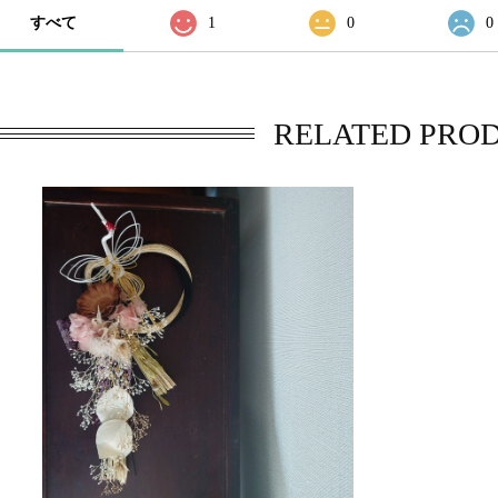
すべて
1
0
0
RELATED PRO