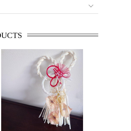
DUCTS