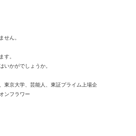
ません。
ます。
はいかがでしょうか。
、東京大学、芸能人、東証プライム上場企
オンフラワー