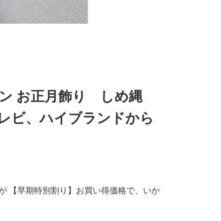
ダン お正月飾り しめ縄
レビ、ハイブランドから
が 【早期特別割り】お買い得価格で、いか