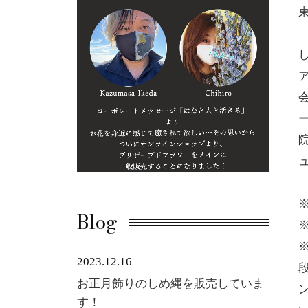
ュ
Blog
2023.12.16
お正月飾りのしめ縄を販売していま
す！