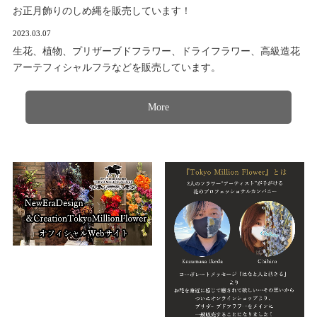
お正月飾りのしめ縄を販売しています！
2023.03.07
生花、植物、プリザーブドフラワー、ドライフラワー、高級造花
アーテフィシャルフラなどを販売しています。
More