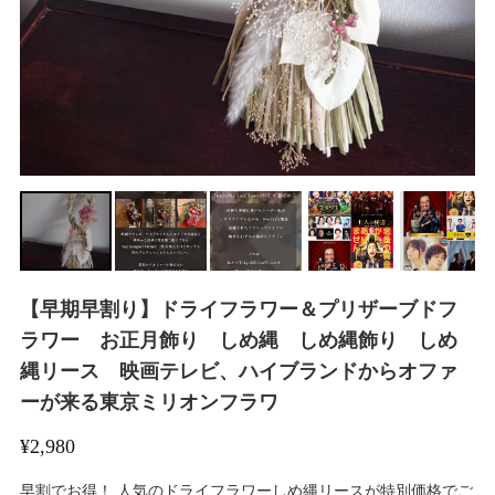
【早期早割り】ドライフラワー＆プリザーブドフ
ラワー お正月飾り しめ縄 しめ縄飾り しめ
縄リース 映画テレビ、ハイブランドからオファ
ーが来る東京ミリオンフラワ
¥2,980
早割でお得！ 人気のドライフラワーしめ縄リースが特別価格でご