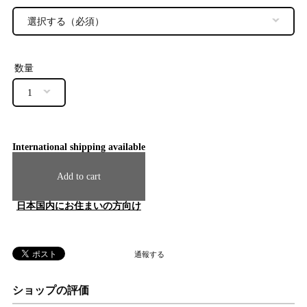
数量
International shipping available
Add to cart
日本国内にお住まいの方向け
通報する
ショップの評価