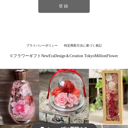
登録
プライバシーポリシー
特定商取引法に基づく表記
©︎フラワーギフトNewEraDesign＆Creation TokyoMillionFlower