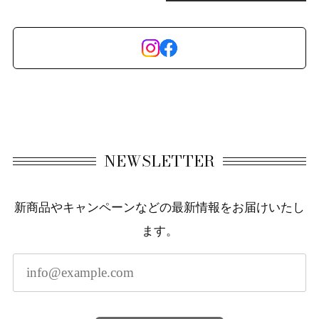
NEWSLETTER
新商品やキャンペーンなどの最新情報をお届けいたし
ます。