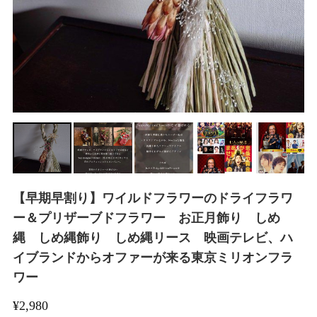
【早期早割り】ワイルドフラワーのドライフラワ
ー＆プリザーブドフラワー お正月飾り しめ
縄 しめ縄飾り しめ縄リース 映画テレビ、ハ
イブランドからオファーが来る東京ミリオンフラ
ワー
¥2,980