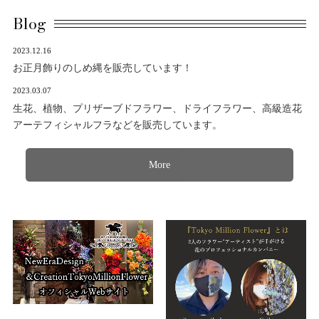
Blog
2023.12.16
お正月飾りのしめ縄を販売しています！
2023.03.07
生花、植物、プリザーブドフラワー、ドライフラワー、高級造花
アーテフィシャルフラなどを販売しています。
More