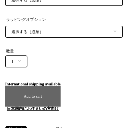
ラッピングオプション
数量
International shipping available
Add to cart
日本国内にお住まいの方向け