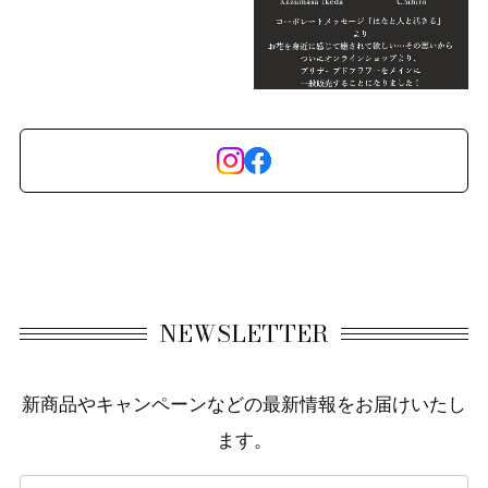
NEWSLETTER
新商品やキャンペーンなどの最新情報をお届けいたし
ます。