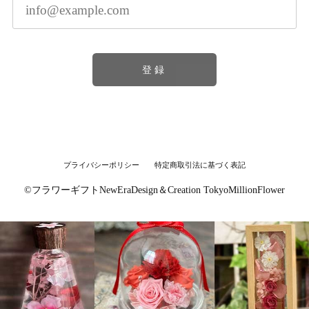
登録
プライバシーポリシー
特定商取引法に基づく表記
©︎フラワーギフトNewEraDesign＆Creation TokyoMillionFlower