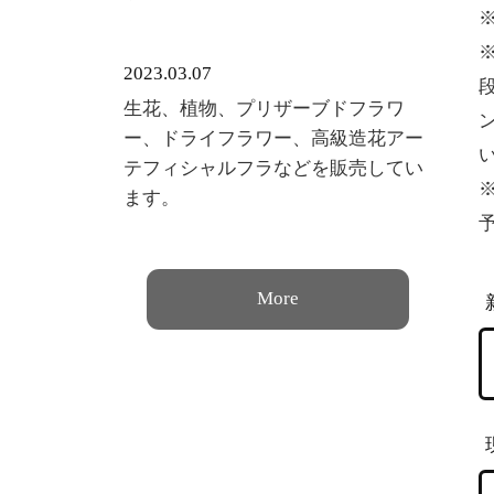
2023.03.07
生花、植物、プリザーブドフラワ
ー、ドライフラワー、高級造花アー
テフィシャルフラなどを販売してい
ます。
More