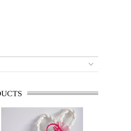
DUCTS