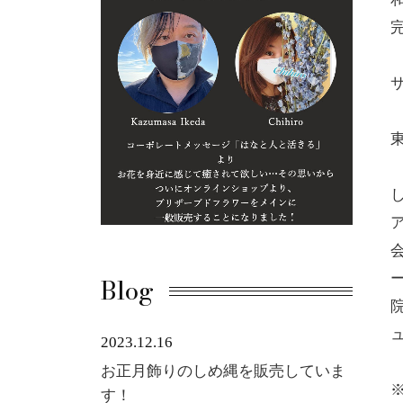
Blog
ュ
2023.12.16
お正月飾りのしめ縄を販売していま
す！