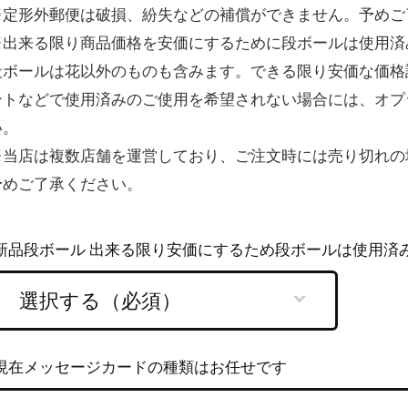
※定形外郵便は破損、紛失などの補償ができません。予めご
※出来る限り商品価格を安価にするために段ボールは使用済
段ボールは花以外のものも含みます。できる限り安価な価格
ントなどで使用済みのご使用を希望されない場合には、オプ
い。
※当店は複数店舗を運営しており、ご注文時には売り切れの
予めご了承ください。
新品段ボール 出来る限り安価にするため段ボールは使用済
現在メッセージカードの種類はお任せです