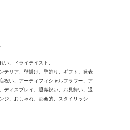
。
れい、ドライテイスト、
ンテリア、壁掛け、壁飾り、ギフト、発表
店祝い、アーティフィシャルフラワー、ア
、ディスプレイ、退職祝い、お見舞い、退
ンジ、おしゃれ、都会的、スタイリッシ