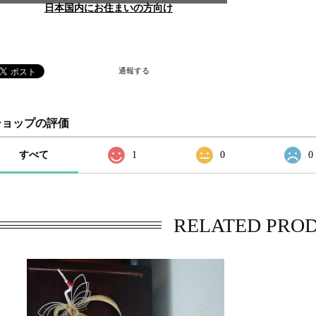
日本国内にお住まいの方向け
通報する
ショップの評価
すべて
1
0
0
RELATED PRO